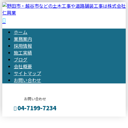
ホーム
業務案内
採用情報
施工実績
ブログ
会社概要
サイトマップ
お問い合わせ
お問い合わせ
04-7199-7234