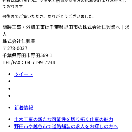
経験は問いません。やる気と熱意がある方の応募を心よりお待ちし
ております。
最後までご覧いただき、ありがとうございました。
舗装工事・外構工事は千葉県野田市の株式会社仁興業へ｜求
人
株式会社仁興業
〒278-0037
千葉県野田市野田569-1
TEL/FAX：04-7199-7234
ツイート
新着情報
土木工事の新たな可能性を切り拓く仕事の魅力
野田市や越谷市で道路舗装の求人をお探しの方へ