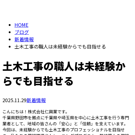
BLOG
メールフォーム
HOME
ブログ
新着情報
土木工事の職人は未経験からでも目指せる
土木工事の職人は未経験か
らでも目指せる
2025.11.29
新着情報
こんにちは！株式会社仁興業です。
千葉県野田市を拠点に千葉県や埼玉県を中心に土木工事を行う専門
業者として、地域の皆さんの「安心」と「信頼」を支えています。
今回は、未経験からでも土木工事のプロフェッショナルを目指せ