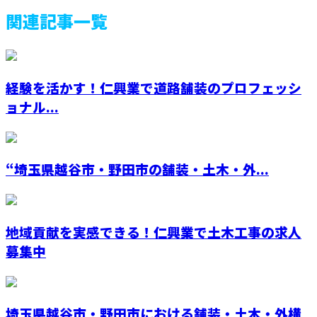
関連記事一覧
経験を活かす！仁興業で道路舗装のプロフェッシ
ョナル...
“埼玉県越谷市・野田市の舗装・土木・外...
地域貢献を実感できる！仁興業で土木工事の求人
募集中
埼玉県越谷市・野田市における舗装・土木・外構