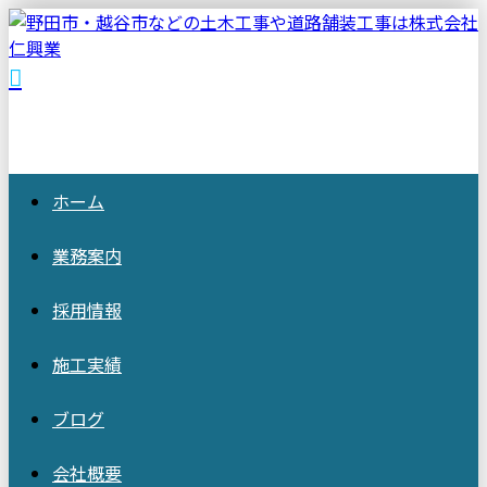
ホーム
業務案内
採用情報
施工実績
ブログ
会社概要