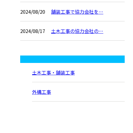
2024/08/20
舗装工事で協力会社を…
2024/08/17
土木工事の協力会社の…
コラムカテゴリ
土木工事・舗装工事
外構工事
お問い合わせ