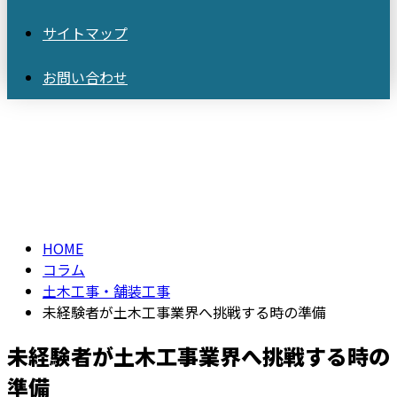
サイトマップ
お問い合わせ
コラム
column
HOME
コラム
土木工事・舗装工事
未経験者が土木工事業界へ挑戦する時の準備
未経験者が土木工事業界へ挑戦する時の
準備