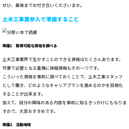
ぜひ、最後までお付き合いくださいませ。
土木工事業参入で準備すること
準備1 取得可能な資格を調べる
土木工事業界で生かすことのできる資格はたくさんあります。
作業で必要となる重機に操縦資格もその一つです。
こういった資格を事前に調べておくことで、土木工事スタッフ
として働き、どのようなキャリアプランを進めるのかを目視化
することが出来ます。
加えて、自分の興味のある内容を事前に知るきっかけにもなりま
すので、大変おすすめです。
準備2 活動地域