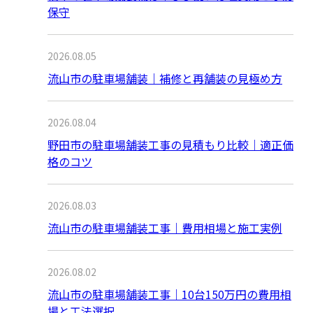
保守
2026.08.05
流山市の駐車場舗装｜補修と再舗装の見極め方
2026.08.04
野田市の駐車場舗装工事の見積もり比較｜適正価
格のコツ
2026.08.03
流山市の駐車場舗装工事｜費用相場と施工実例
2026.08.02
流山市の駐車場舗装工事｜10台150万円の費用相
場と工法選択