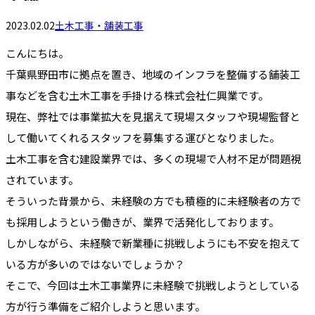
2023.02.02
土木工事・舗装工事
こんにちは。
千葉県野田市に拠点を置き、地域のインフラを整備する舗装工
事などを含む土木工事を手掛ける株式会社仁興業です。
現在、弊社では事業拡大を見据えて現場スタッフや現場監督と
して働いてくれるスタッフを募集する運びとなりました。
土木工事を含む建設業界では、多くの現場で人材不足が問題視
されています。
そういった背景から、未経験の方でも積極的に未経験者の方で
も採用しようという働きが、業界で活発化しております。
しかしながら、未経験で新業種に挑戦しようにも不安を抱えて
いる方が多いのではないでしょうか？
そこで、今回は土木工事業界に未経験で挑戦しようとしている
方が行う準備をご紹介しようと思います。