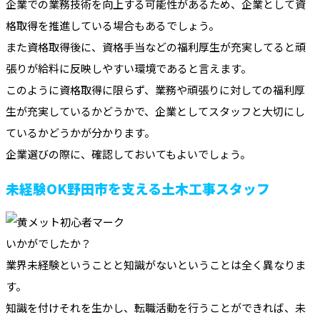
企業での業務技術を向上する可能性があるため、企業として資
格取得を推進している場合もあるでしょう。
また資格取得後に、資格手当などの福利厚生が充実してると頑
張りが給料に反映しやすい環境であると言えます。
このように資格取得に限らず、業務や頑張りに対しての福利厚
生が充実しているかどうかで、企業としてスタッフと大切にし
ているかどうかが分かります。
企業選びの際に、確認しておいてもよいでしょう。
未経験OK野田市を支える土木工事スタッフ
いかがでしたか？
業界未経験ということと知識がないということは全く異なりま
す。
知識を付けそれを生かし、転職活動を行うことができれば、未