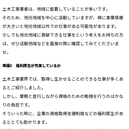
土木工事業者は、地域に密着していることが多いです。
そのため、地元地域を中心に活動していますが、稀に事業規模
が大きいと地元地域以外での仕事がある可能性があります。
少しでも地元地域に貢献できる仕事をという考えをお持ちの方
は、ぜひ活動地域などを面接の際に確認してみてくださいま
せ。
準備3 福利厚生が充実しているか
土木工事業界では、取得し生かせることのできる仕事が多くあ
るとご紹介しました。
しかし、業務と並行しながら資格のための勉強を行うのはかな
りの負担です。
そういった時に、企業の資格取得支援制度などの福利厚生があ
るととても助かります。