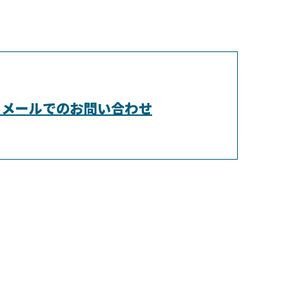
メールでのお問い合わせ
埼玉県越
県野田市