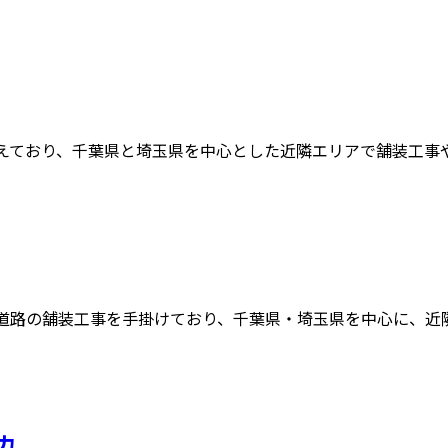
えており、千葉県と埼玉県を中心とした近隣エリアで舗装工事や道
道路の舗装工事を手掛けており、千葉県・埼玉県を中心に、近隣エ
力