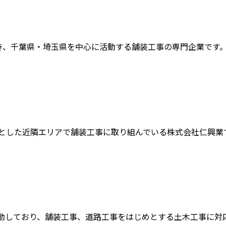
、千葉県・埼玉県を中心に活動する舗装工事の専門企業です。主
した近隣エリアで舗装工事に取り組んでいる株式会社仁興業です
しており、舗装工事、道路工事をはじめとする土木工事に対応して