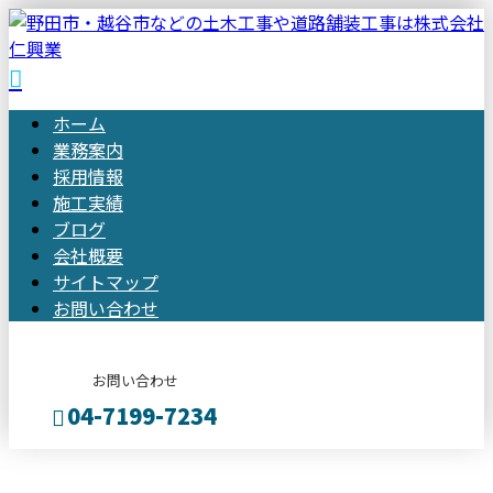
ホーム
業務案内
採用情報
施工実績
ブログ
会社概要
サイトマップ
お問い合わせ
お問い合わせ
04-7199-7234