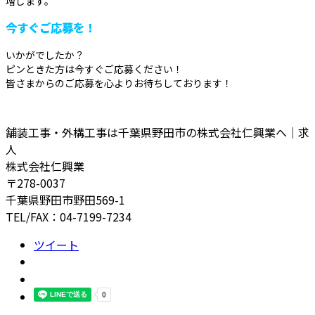
増します。
今すぐご応募を！
いかがでしたか？
ピンときた方は今すぐご応募ください！
皆さまからのご応募を心よりお待ちしております！
舗装工事・外構工事は千葉県野田市の株式会社仁興業へ｜求
人
株式会社仁興業
〒278-0037
千葉県野田市野田569-1
TEL/FAX：04-7199-7234
ツイート