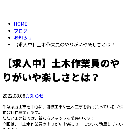
BLOG
メールフォーム
HOME
ブログ
お知らせ
【求人中】土木作業員のやりがいや楽しさとは？
【求人中】土木作業員のや
りがいや楽しさとは？
2022.08.08
お知らせ
千葉県野田市を中心に、舗装工事や土木工事を請け負っている『株
式会社仁興業』です。
ただいま弊社では、新たなスタッフを募集中です！
今回は、「土木作業員のやりがいや楽しさ」について執筆してまい