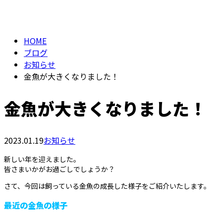
BLOG
メールフォーム
HOME
ブログ
お知らせ
金魚が大きくなりました！
金魚が大きくなりました！
2023.01.19
お知らせ
新しい年を迎えました。
皆さまいかがお過ごしでしょうか？
さて、今回は飼っている金魚の成長した様子をご紹介いたします。
最近の金魚の様子