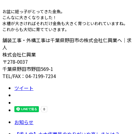
お盆に姪っ子がとってきた金魚。
こんなに大きくなりました！
水槽が大きければそれだけ金魚も大きく育つといわれていますね。
これからも大切に育てていきます。
舗装工事・外構工事は千葉県野田市の株式会社仁興業へ｜求
人
株式会社仁興業
〒278-0037
千葉県野田市野田569-1
TEL/FAX：04-7199-7234
ツイート
お知らせ