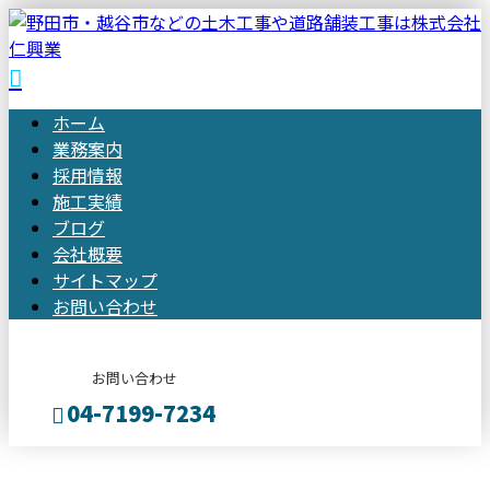
ホーム
業務案内
採用情報
施工実績
ブログ
会社概要
サイトマップ
お問い合わせ
お問い合わせ
04-7199-7234